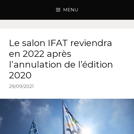
MENU
Le salon IFAT reviendra
en 2022 après
l’annulation de l’édition
2020
29/09/2021