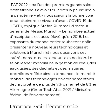
IFAT 2022 sera l’un des premiers grands salons
professionnels à avoir lieu après la pause liée à
la pandémie – et « nous suivons la bonne voie
pour atteindre le niveau d’avant COVID-19 de
l’IFAT », explique Stefan Rummel, directeur
général de Messe. Munich. « Le nombre actuel
d’inscriptions est aussi élevé qu’en 2018. Les
exposants du monde entier souhaitent enfin
présenter à nouveau leurs technologies et
solutions à Munich. Et nous observons cet
intérêt dans tous les secteurs d’exposition. Le
salon leader mondial de la gestion de l’eau, des
eaux usées, des déchets et des matières
premières reflète ainsi la tendance : le marché
mondial des technologies environnementales
devrait croître de plus de 7% par an et de 8% en
Allemagne (GreenTech Atlas 2021 / Ministère
fédéral de l’environnement).
Promouvoir l’économie