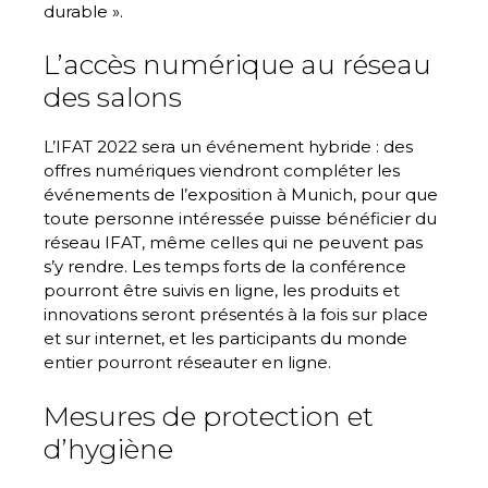
durable ».
L’accès numérique au réseau
des salons
L’IFAT 2022 sera un événement hybride : des
offres numériques viendront compléter les
événements de l’exposition à Munich, pour que
toute personne intéressée puisse bénéficier du
réseau IFAT, même celles qui ne peuvent pas
s’y rendre. Les temps forts de la conférence
pourront être suivis en ligne, les produits et
innovations seront présentés à la fois sur place
et sur internet, et les participants du monde
entier pourront réseauter en ligne.
Mesures de protection et
d’hygiène