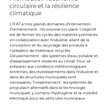
circulaire et la résilience
climatique
L’IFAT a trois grands domaines d’intervention.
Premièrement : l’économie circulaire. L’objectif
est de fermer les cycles des matières premières
en collaboration avec l’industrie, allant de la
conception et du recyclage des produits à
l’utilisation de matériaux recyclés.
Deuxièmement : des systèmes d’eau potable et
d’assainissement résilients au climat. Pour se
préparer aux conditions météorologiques
extrêmes, des investissements dans l’industrie et
dans les structures municipales sont
nécessaires. Troisièmement : les systèmes de
propulsion alternatifs dans la technologie
municipale, y compris l’hydrogène et la mobilité
électrique pour les véhicules municipaux.