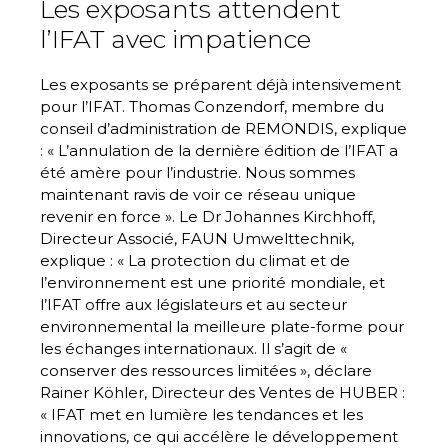
Les exposants attendent
l’IFAT avec impatience
Les exposants se préparent déjà intensivement
pour l’IFAT. Thomas Conzendorf, membre du
conseil d’administration de REMONDIS, explique
: « L’annulation de la dernière édition de l’IFAT a
été amère pour l’industrie. Nous sommes
maintenant ravis de voir ce réseau unique
revenir en force ». Le Dr Johannes Kirchhoff,
Directeur Associé, FAUN Umwelttechnik,
explique : « La protection du climat et de
l’environnement est une priorité mondiale, et
l’IFAT offre aux législateurs et au secteur
environnemental la meilleure plate-forme pour
les échanges internationaux. Il s’agit de «
conserver des ressources limitées », déclare
Rainer Köhler, Directeur des Ventes de HUBER :
« IFAT met en lumière les tendances et les
innovations, ce qui accélère le développement