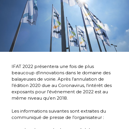
IFAT 2022 présentera une fois de plus
beaucoup d’innovations dans le domaine des
balayeuses de voirie. Après l’annulation de
l’édition 2020 due au Coronavirus, l’intérêt des
exposants pour l’événement de 2022 est au
même niveau qu’en 2018.
Les informations suivantes sont extraites du
communiqué de presse de l’organisateur :