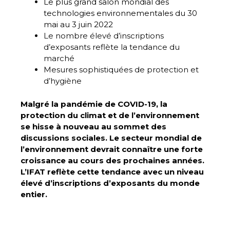
Le plus grand salon mondial des
technologies environnementales du 30
mai au 3 juin 2022
Le nombre élevé d’inscriptions
d’exposants reflète la tendance du
marché
Mesures sophistiquées de protection et
d’hygiène
Malgré la pandémie de COVID-19, la
protection du climat et de l’environnement
se hisse à nouveau au sommet des
discussions sociales. Le secteur mondial de
l’environnement devrait connaître une forte
croissance au cours des prochaines années.
L’IFAT reflète cette tendance avec un niveau
élevé d’inscriptions d’exposants du monde
entier.