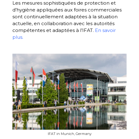
Les mesures sophistiquées de protection et
d’hygiène appliquées aux foires commerciales
sont continuellement adaptées à la situation
actuelle, en collaboration avec les autorités
compétentes et adaptées à l’IFAT.
En savoir
plus.
IFAT in Munich, Germany