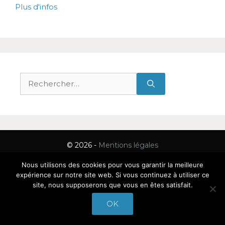
Plus d'infos
Rechercher :
© 2026 -
Mentions légales
Nous utilisons des cookies pour vous garantir la meilleure
expérience sur notre site web. Si vous continuez à utiliser ce
site, nous supposerons que vous en êtes satisfait.
OK