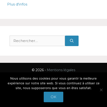
Plus d'infos
Rechercher :
© 2026 -
Mentions légales
Nous utilisons des cookies pour vous garantir la meilleure
expérience sur notre site web. Si vous continuez à utiliser ce
site, nous supposerons que vous en êtes satisfait.
OK